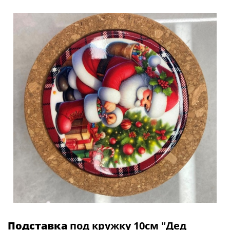
Подставка
под кружку 10см "Дед