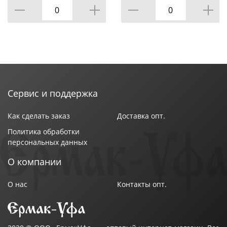
Сервис и поддержка
Как сделать заказ
Доставка опт.
Политика обработки
персональных данных
О компании
О нас
Контакты опт.