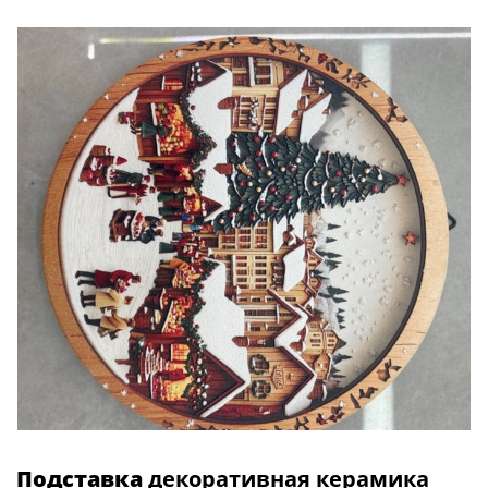
Подставка
декоративная керамика