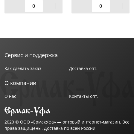
Сервис и поддержка
Как сделать заказ
Доставка опт.
О компании
О нас
Контакты опт.
2020 ©
ООО «ЕрмакУфа»
— оптовый интернет-магазин. Все
права защищены. Доставка по всей России!