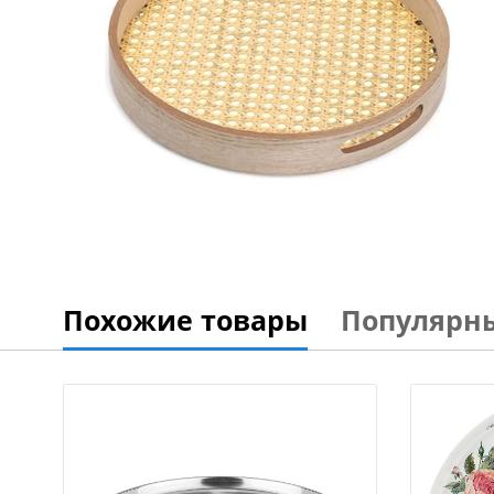
Похожие товары
Популярн