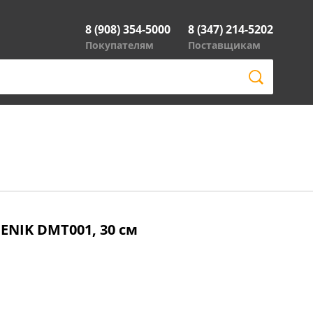
8 (908) 354-5000
8 (347) 214-5202
Покупателям
Поставщикам
NIK DMT001, 30 см