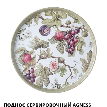
ПОДНОС
СЕРВИРОВОЧНЫЙ AGNESS