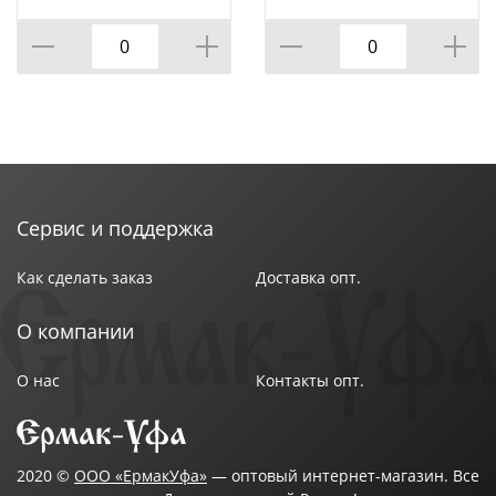
1 СМ
Сервис и поддержка
Как сделать заказ
Доставка опт.
О компании
О нас
Контакты опт.
2020 ©
ООО «ЕрмакУфа»
— оптовый интернет-магазин. Все