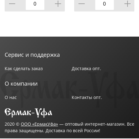
Сервис и поддержка
Как сделать заказ
Доставка опт.
О компании
О нас
Контакты опт.
2020 ©
ООО «ЕрмакУфа»
— оптовый интернет-магазин. Все
права защищены. Доставка по всей России!