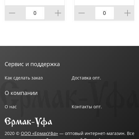
1 СМ
Сервис и поддержка
Как сделать заказ
Доставка опт.
О компании
О нас
Контакты опт.
2020 ©
ООО «ЕрмакУфа»
— оптовый интернет-магазин. Все