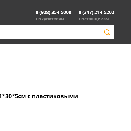
8 (908) 354-5000
8 (347) 214-5202
Покупателям
Поставщикам
41*30*5см с пластиковыми