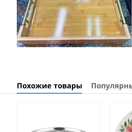
Похожие товары
Популярн