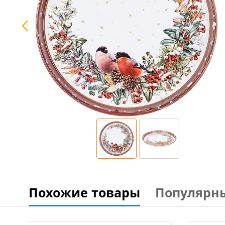
Похожие товары
Популярн