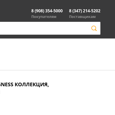
8 (908) 354-5000
8 (347) 214-5202
Покупателям
Поставщикам
NESS КОЛЛЕКЦИЯ,
М