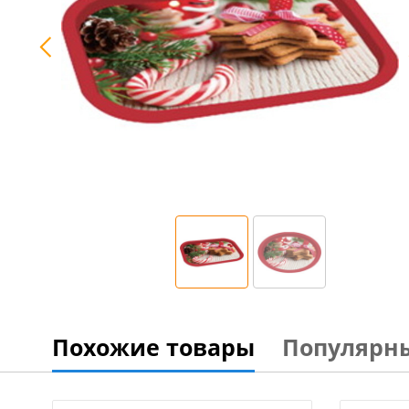
Похожие товары
Популярн