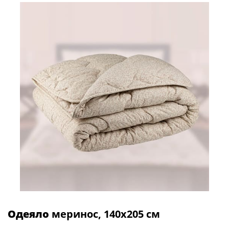
Одеяло
меринос, 140х205 см