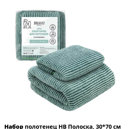
Набор
полотенец НВ Полоска, 30*70 см