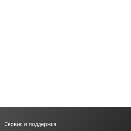
Сервис и поддержка