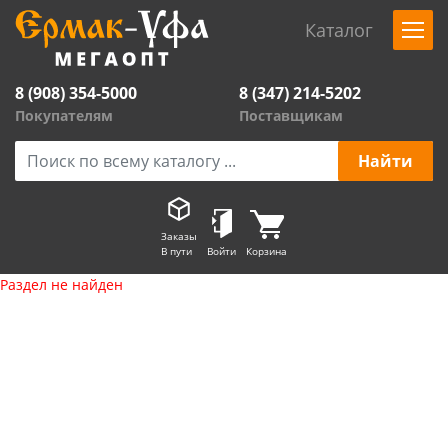
Каталог
8 (908) 354-5000
8 (347) 214-5202
Покупателям
Поставщикам
Заказы
В пути
Войти
Корзина
Раздел не найден