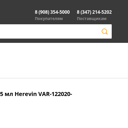
8 (908) 354-5000
8 (347) 214-5202
Покупателям
Поставщикам
5 мл Herevin VAR-122020-