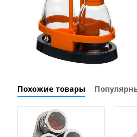
Похожие товары
Популярн