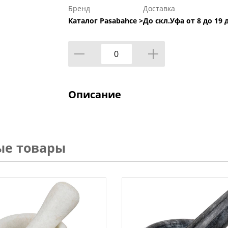
Бренд
Доставка
Каталог Pasabahce >
До скл.Уфа от 8 до 19 
Описание
ые товары