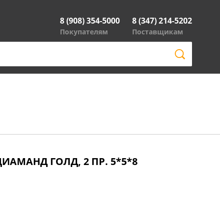
8 (908) 354-5000
8 (347) 214-5202
Покупателям
Поставщикам
ИАМАНД ГОЛД, 2 ПР. 5*5*8