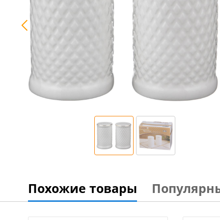
Похожие товары
Популярн