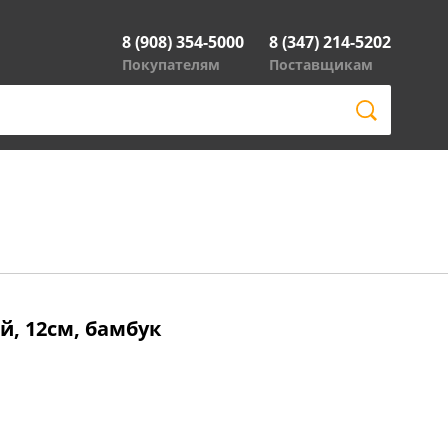
8 (908) 354-5000
8 (347) 214-5202
Покупателям
Поставщикам
, 12см, бамбук