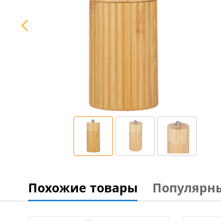
Похожие товары
Популярн