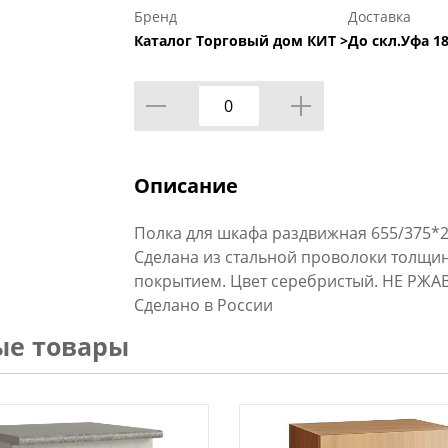
Бренд
Доставка
Каталог Торговый дом КИТ >
До скл.Уфа 18
Описание
Полка для шкафа раздвижная 655/375*
Сделана из стальной проволоки толщи
покрытием. Цвет серебристый. НЕ РЖАВ
Сделано в России
ые товары