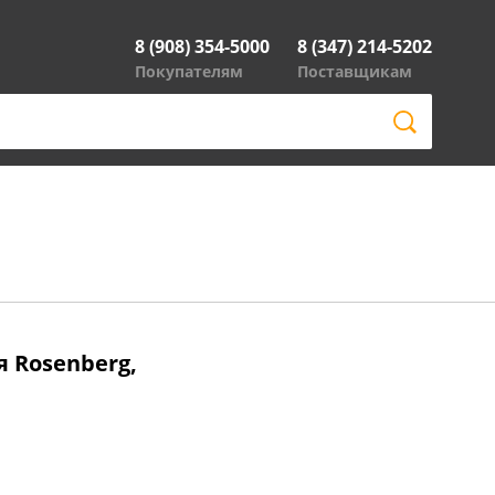
8 (908) 354-5000
8 (347) 214-5202
Покупателям
Поставщикам
 Rosenberg,