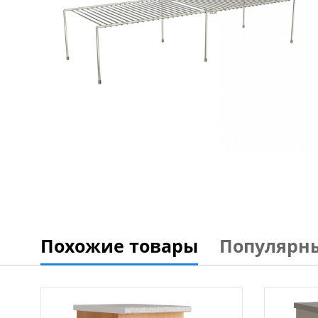
Похожие товары
Популярн