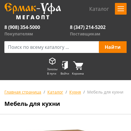
Каталог
8 (908) 354-5000
8 (347) 214-5202
Покупателям
Поставщикам
Заказы
В пути
Войти
Корзина
Главная страница
Каталог
Кухня
Мебель для кухни
Мебель для кухни