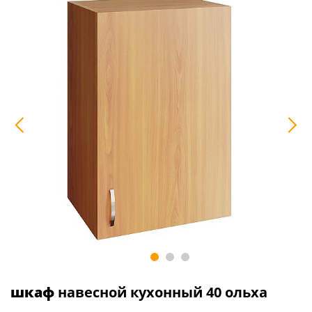
шкаф
навесной кухонный 40 ольха