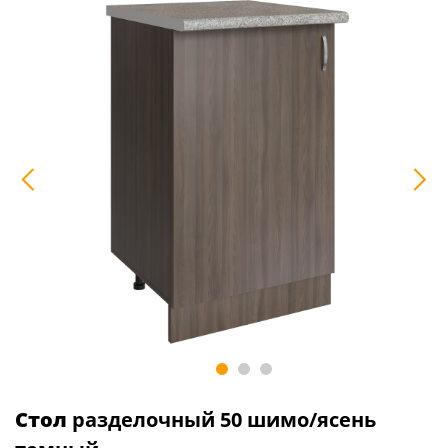
Стол
разделочный 50 шимо/ясень