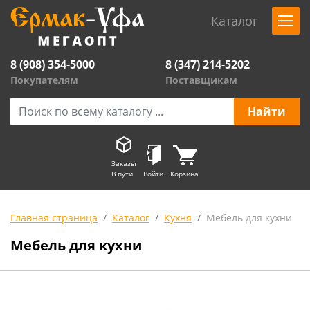
Каталог
8 (908) 354-5000
8 (347) 214-5202
Покупателям
Поставщикам
Заказы
В пути
Войти
Корзина
Главная страница
Каталог
Кухня
Мебель для кухни
Мебель для кухни