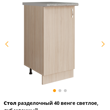
Стол
разделочный 40 венге светлое,