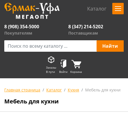
Каталог
8 (908) 354-5000
8 (347) 214-5202
Покупателям
Поставщикам
Заказы
В пути
Войти
Корзина
Главная страница
Каталог
Кухня
Мебель для кухни
Мебель для кухни