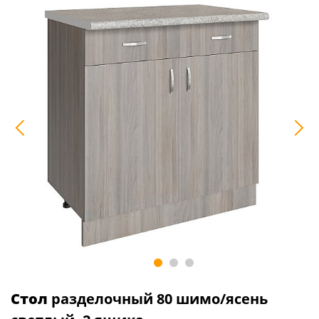
Стол
разделочный 80 шимо/ясень