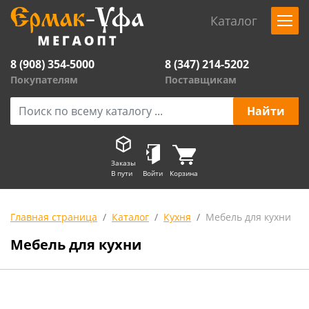
Каталог
8 (908) 354-5000
8 (347) 214-5202
Покупателям
Поставщикам
Заказы
В пути
Войти
Корзина
Главная страница
Каталог
Кухня
Мебель для кухни
Мебель для кухни