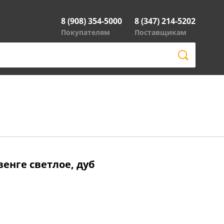
8 (908) 354-5000
8 (347) 214-5202
Покупателям
Поставщикам
енге светлое, дуб