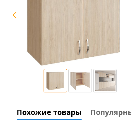
Похожие товары
Популярн