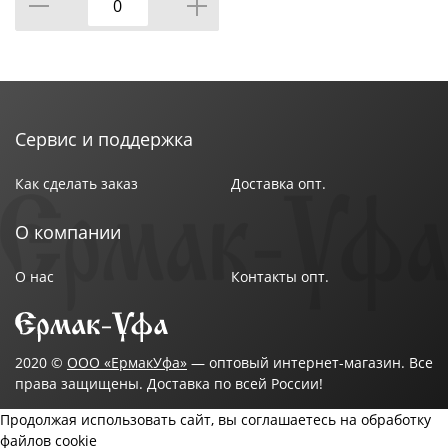
Сервис и поддержка
Как сделать заказ
Доставка опт.
О компании
О нас
Контакты опт.
2020 ©
ООО «ЕрмакУфа»
— оптовый интернет-магазин. Все
права защищены. Доставка по всей России!
Продолжая использовать сайт, вы соглашаетесь на обработку
файлов cookie