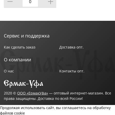
Сервис и поддержка
Как сделать заказ
Доставка опт.
О компании
О нас
Контакты опт.
2020 ©
ООО «ЕрмакУфа»
— оптовый интернет-магазин. Все
права защищены. Доставка по всей России!
Продолжая использовать сайт, вы соглашаетесь на обработку
файлов cookie