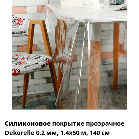
Силиконовое
покрытие прозрачное
Dekorelle 0.2 мм, 1.4х50 м, 140 см