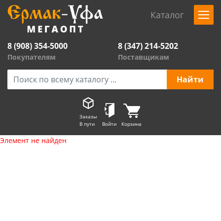
Каталог
8 (908) 354-5000
8 (347) 214-5202
Покупателям
Поставщикам
Заказы
В пути
Войти
Корзина
Элемент не найден