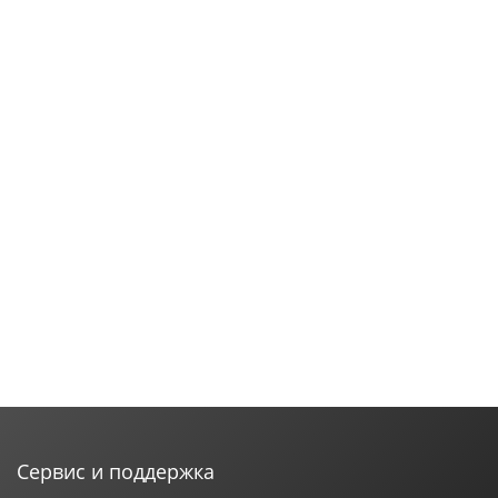
Сервис и поддержка