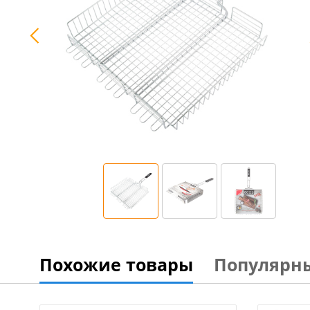
Похожие товары
Популярн