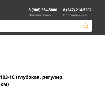
8 (908) 354-5000
8 (347) 214-5202
Покупателям
Поставщикам
103-1C (глубокая, регулир.
 см)