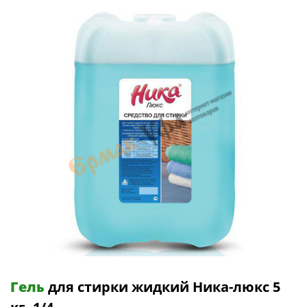
Гель
для стирки жидкий Ника-люкс 5