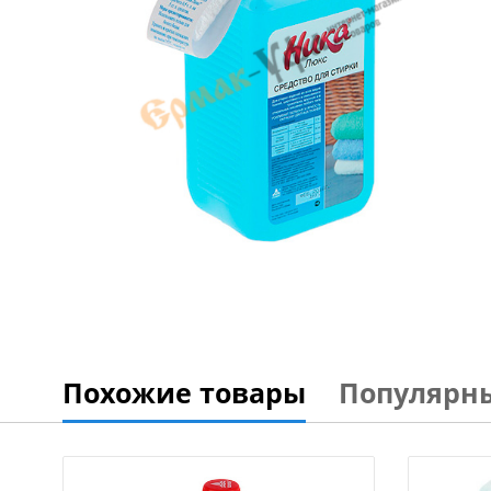
Похожие товары
Популярн