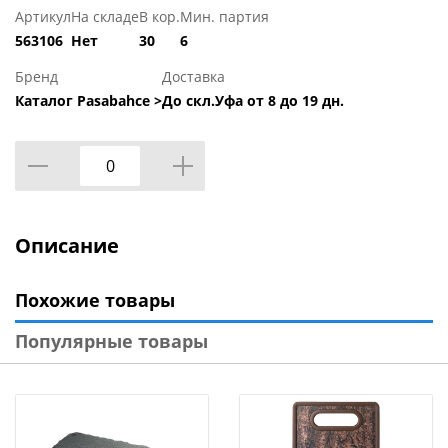
Артикул
На складе
В кор.
Мин. партия
563106
Нет
30
6
Бренд
Доставка
Каталог Pasabahce >
До скл.Уфа от 8 до 19 дн.
Описание
Похожие товары
Популярные товары