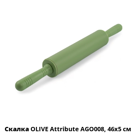
Скалка
OLIVE Attribute AGO008, 46х5 см