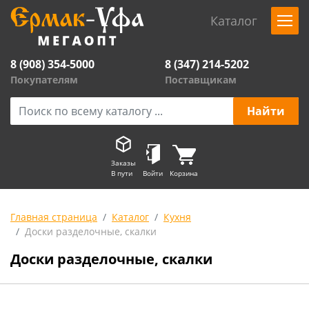
Каталог
8 (908) 354-5000
8 (347) 214-5202
Покупателям
Поставщикам
Заказы
В пути
Войти
Корзина
Главная страница
Каталог
Кухня
Доски разделочные, скалки
Доски разделочные, скалки