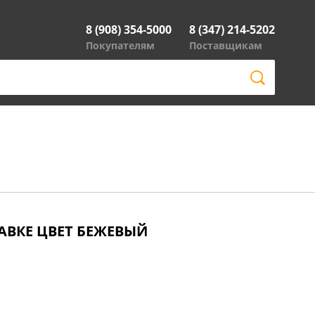
8 (908) 354-5000
8 (347) 214-5202
Покупателям
Поставщикам
АВКЕ ЦВЕТ БЕЖЕВЫЙ