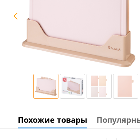
Похожие товары
Популярн