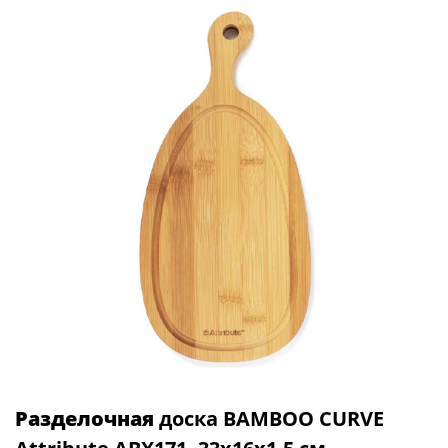
Разделочная
доска BAMBOO CURVE