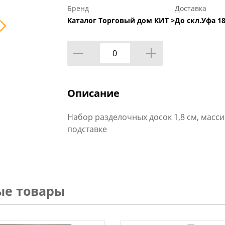
Бренд
Доставка
Каталог Торговый дом КИТ >
До скл.Уфа 18
Описание
Набор разделочных досок 1,8 см, массив
подставке
ые товары