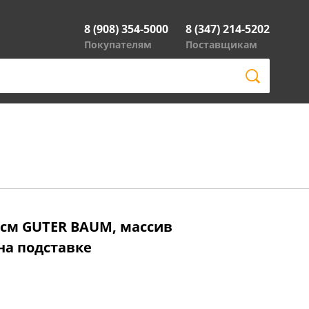
8 (908) 354-5000
8 (347) 214-5202
Покупателям
Поставщикам
 см GUTER BAUM, массив
 на подставке