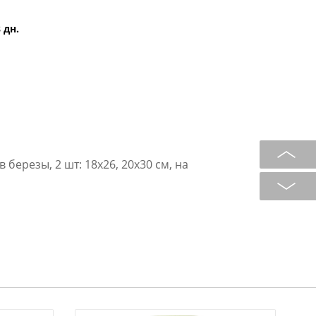
 дн.
 березы, 2 шт: 18х26, 20х30 см, на