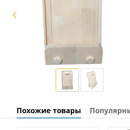
Похожие товары
Популярн