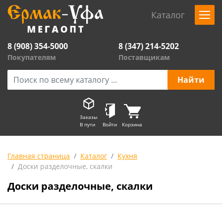
Каталог
8 (908) 354-5000
8 (347) 214-5202
Покупателям
Поставщикам
Заказы
В пути
Войти
Корзина
Главная страница
Каталог
Кухня
Доски разделочные, скалки
Доски разделочные, скалки