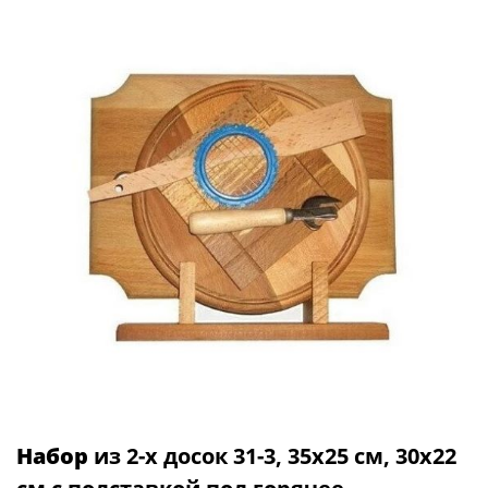
Набор
из 2-х досок 31-3, 35х25 см, 30х22