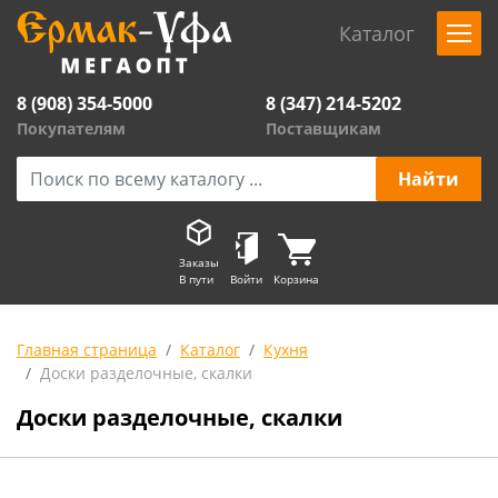
Каталог
8 (908) 354-5000
8 (347) 214-5202
Покупателям
Поставщикам
Заказы
В пути
Войти
Корзина
Главная страница
Каталог
Кухня
Доски разделочные, скалки
Доски разделочные, скалки