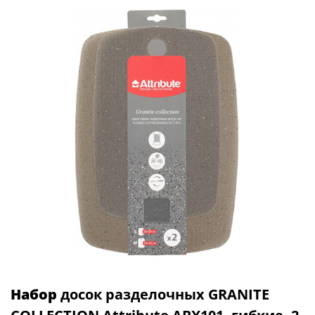
Набор
досок разделочных GRANITE