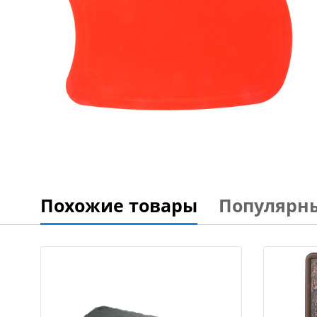
Похожие товары
Популярн