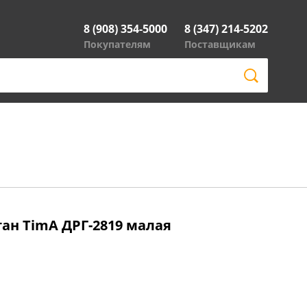
8 (908) 354-5000
8 (347) 214-5202
Покупателям
Поставщикам
ан TimA ДРГ-2819 малая