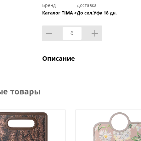
Бренд
Доставка
Каталог TIMA >
До скл.Уфа 18 дн.
Описание
ые товары