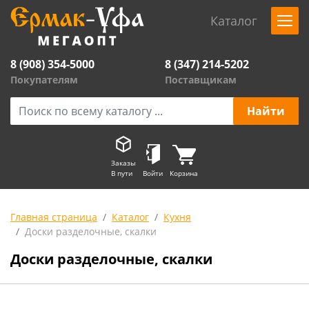
Каталог
8 (908) 354-5000
8 (347) 214-5202
Покупателям
Поставщикам
Заказы
В пути
Войти
Корзина
Главная страница
Каталог
Кухня
Доски разделочные, скалки
Доски разделочные, скалки