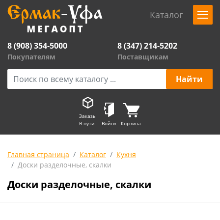
Каталог
8 (908) 354-5000
8 (347) 214-5202
Покупателям
Поставщикам
Заказы
В пути
Войти
Корзина
Главная страница
Каталог
Кухня
Доски разделочные, скалки
Доски разделочные, скалки