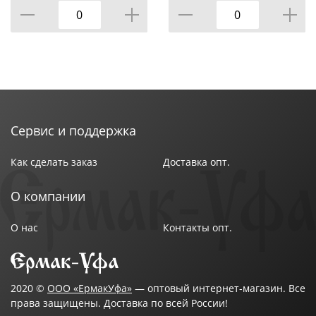
УПАКОВКИ, КОР=12ШТ.
Сервис и поддержка
Как сделать заказ
Доставка опт.
О компании
О нас
Контакты опт.
2020 ©
ООО «ЕрмакУфа»
— оптовый интернет-магазин. Все
права защищены. Доставка по всей России!