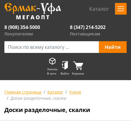
Каталог
8 (908) 354-5000
8 (347) 214-5202
Покупателям
Поставщикам
Заказы
В пути
Войти
Корзина
Главная страница
Каталог
Кухня
Доски разделочные, скалки
Доски разделочные, скалки