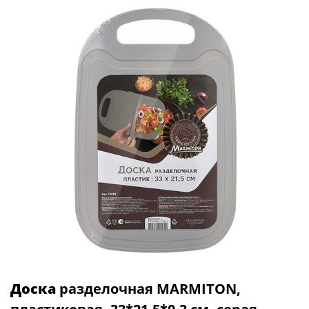
Доска
разделочная MARMITON,