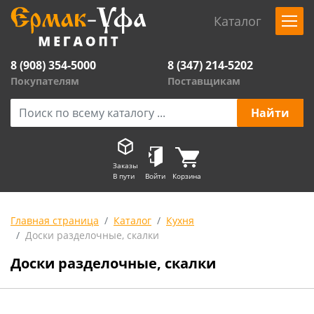
Каталог
8 (908) 354-5000
8 (347) 214-5202
Покупателям
Поставщикам
Заказы
В пути
Войти
Корзина
Главная страница
Каталог
Кухня
Доски разделочные, скалки
Доски разделочные, скалки