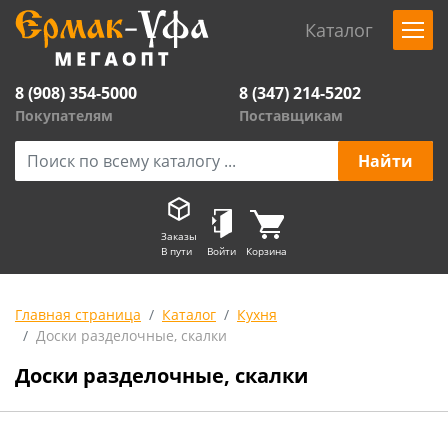
Каталог
8 (908) 354-5000
8 (347) 214-5202
Покупателям
Поставщикам
Заказы
В пути
Войти
Корзина
Главная страница
Каталог
Кухня
Доски разделочные, скалки
Доски разделочные, скалки