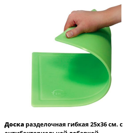
Доска
разделочная гибкая 25х36 см. с