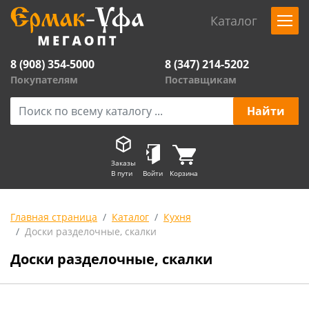
Каталог
8 (908) 354-5000
8 (347) 214-5202
Покупателям
Поставщикам
Заказы
В пути
Войти
Корзина
Главная страница
Каталог
Кухня
Доски разделочные, скалки
Доски разделочные, скалки