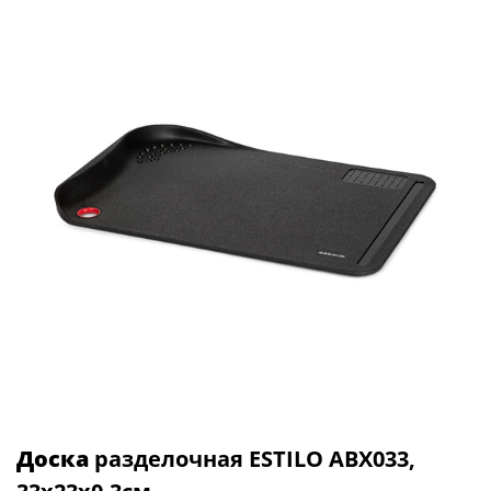
Доска
разделочная ESTILO ABX033,