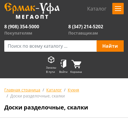
Каталог
8 (908) 354-5000
8 (347) 214-5202
Покупателям
Поставщикам
Заказы
В пути
Войти
Корзина
Главная страница
Каталог
Кухня
Доски разделочные, скалки
Доски разделочные, скалки