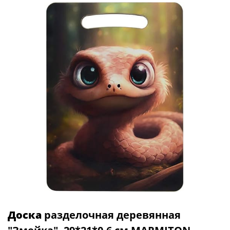
Доска
разделочная деревянная