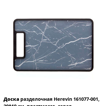
Доска
разделочная Herevin 161077-001,