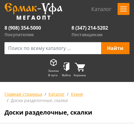
Каталог
8 (908) 354-5000
8 (347) 214-5202
Покупателям
Поставщикам
Заказы
В пути
Войти
Корзина
Главная страница
Каталог
Кухня
Доски разделочные, скалки
Доски разделочные, скалки