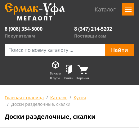
Каталог
8 (908) 354-5000
8 (347) 214-5202
Покупателям
Поставщикам
Заказы
В пути
Войти
Корзина
Главная страница
Каталог
Кухня
Доски разделочные, скалки
Доски разделочные, скалки