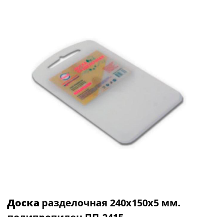
Доска
разделочная 240х150х5 мм.