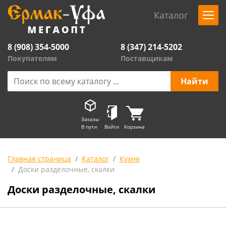
Каталог
8 (908) 354-5000
8 (347) 214-5202
Покупателям
Поставщикам
Заказы
В пути
Войти
Корзина
Главная страница
Каталог
Кухня
Доски разделочные, скалки
Доски разделочные, скалки