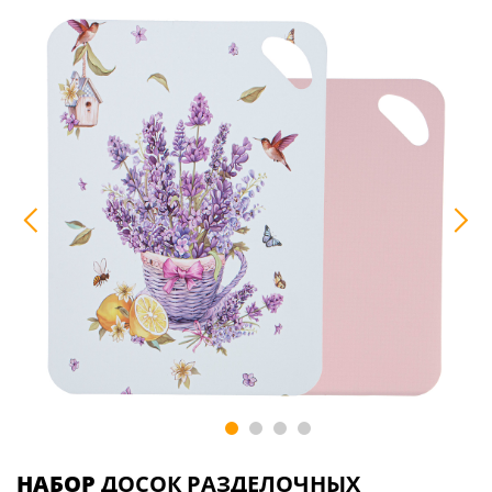
НАБОР
ДОСОК РАЗДЕЛОЧНЫХ