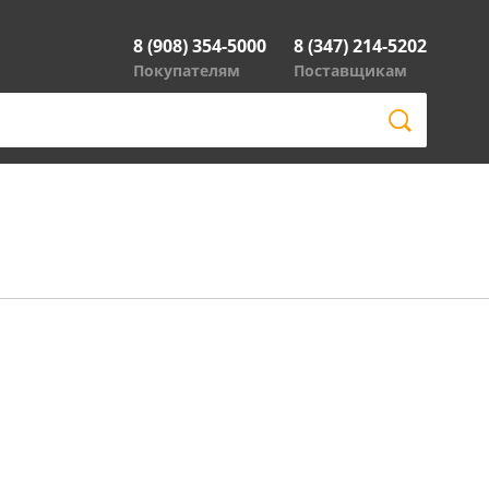
8 (908) 354-5000
8 (347) 214-5202
Покупателям
Поставщикам