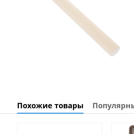
Похожие товары
Популярн