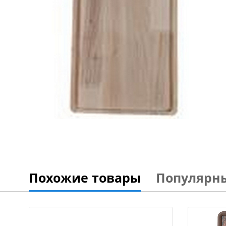
Похожие товары
Популярн