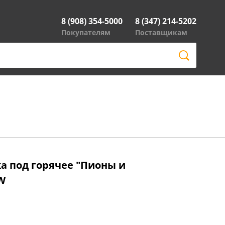
8 (908) 354-5000
8 (347) 214-5202
Покупателям
Поставщикам
а под горячее "Пионы и
W