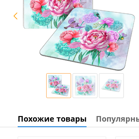
Похожие товары
Популярн