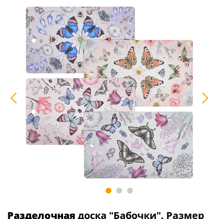
Разделочная
доска "Бабочки". Размер