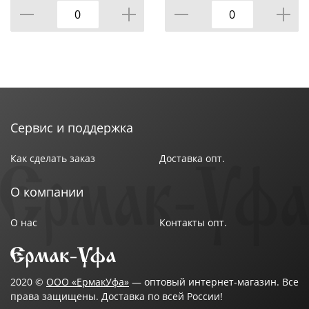
УПАКОВКИ, КОР=12ШТ.
Сервис и поддержка
Как сделать заказ
Доставка опт.
О компании
О нас
Контакты опт.
2020 ©
ООО «ЕрмакУфа»
— оптовый интернет-магазин. Все
права защищены. Доставка по всей России!